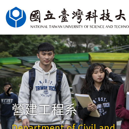
❮
營建工程系
Department of Civil and