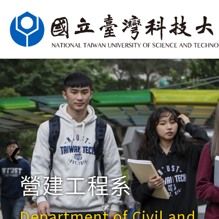
❮
營建工程系
Department of Civil and