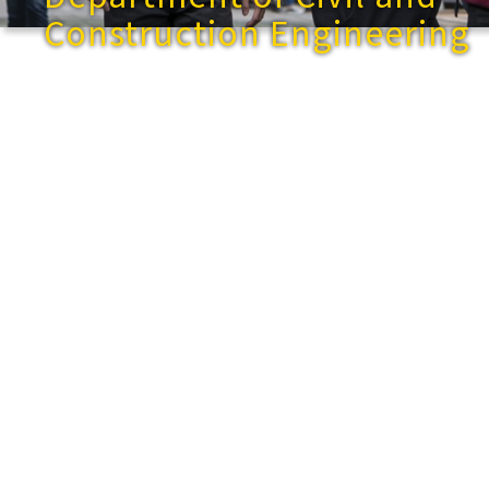
Construction Engineering