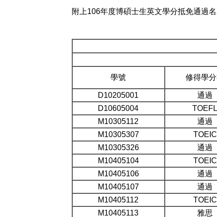
附上106年度博碩士生英文學分抵免通過
學號
修得學分
D10205001
通過
D10605004
TOEF
M10305112
通過
M10305307
TOEIC
M10305326
通過
M10405104
TOEIC
M10405106
通過
M10405107
通過
M10405112
TOEIC
M10405113
雅思