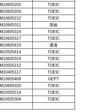
M10605202
TOEIC
M10605204
TOEIC
M10605212
TOEIC
M10605311
英檢
M10605314
TOEIC
M10605317
TOEIC
M10605410
通過
M10505414
TOEIC
M10605324
TOEIC
M10505212
TOEIC
M10405117
TOEIC
M10605409
GEPT
M10605320
TOEIC
M10505214
TOEIC
M10505304
TOEIC