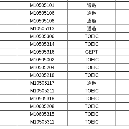
M10505101
通過
M10505106
通過
M10505108
通過
M10505113
通過
M10505306
TOEIC
M10505314
TOEIC
M10505316
GEPT
M10505002
TOEIC
M10505204
TOEIC
M10305218
TOEIC
M10505117
通過
M10505211
TOEIC
M10505318
TOEIC
M10605208
TOEIC
M10605315
TOEIC
M10505311
TOEIC