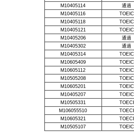
M10405114
通過
M10405116
TOEIC
M10405118
TOEIC
M10405121
TOEIC
M10405206
通過
M10405302
通過
M10405314
TOEIC
M10605409
TOEIC
M10605112
TOEIC
M10505208
TOEIC
M10605201
TOEIC
M10405207
TOEIC
M10505331
TOECI
M106055510
TOECI
M10605321
TOECI
M10505107
TOEIC