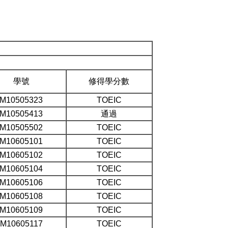
學號
修得學分數
M10505323
TOEIC
M10505413
通過
M10505502
TOEIC
M10605101
TOEIC
M10605102
TOEIC
M10605104
TOEIC
M10605106
TOEIC
M10605108
TOEIC
M10605109
TOEIC
M10605117
TOEIC