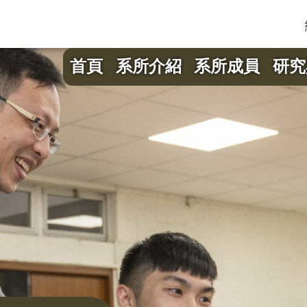
首頁
系所介紹
系所成員
研究