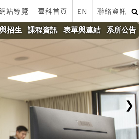
網站導覽
臺科首頁
EN
聯絡資訊
與招生
課程資訊
表單與連結
系所公告
❯