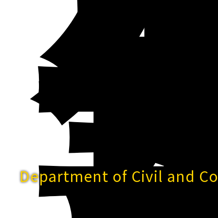
Department of Civil and C