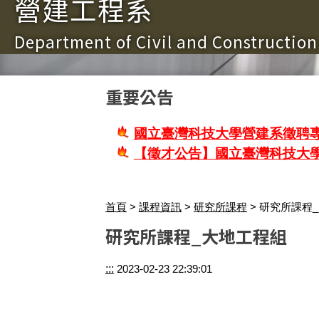
營建工程系
Department of Civil and Constructio
重要公告
國立臺灣科技大學營建系徵聘專
【徵才公告】國立臺灣科技大
首頁
>
課程資訊
>
研究所課程
> 研究所課程
研究所課程_大地工程組
:::
2023-02-23 22:39:01