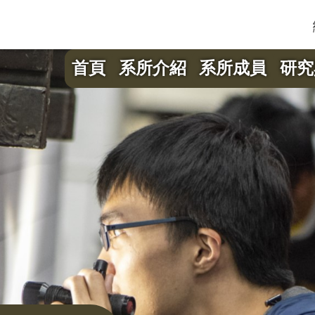
首頁
系所介紹
系所成員
研究