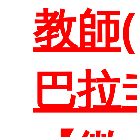
教師
聯絡
巴拉