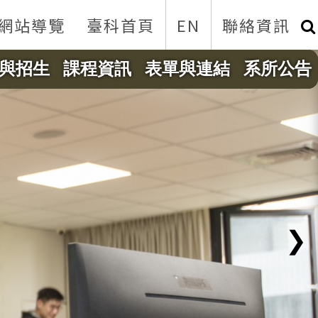
網站導覽
臺科首頁
EN
聯絡資訊
與招生
課程資訊
表單與連結
系所公告
❯