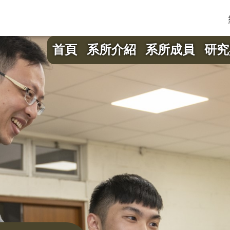
首頁
系所介紹
系所成員
研究