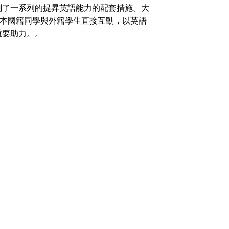
劃了一系列的提昇英語能力的配套措施。大
，本國籍同學與外籍學生直接互動，以英語
重要助力。
。