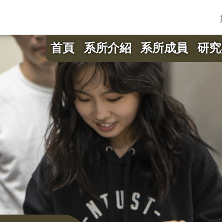
首頁
系所介紹
系所成員
研究