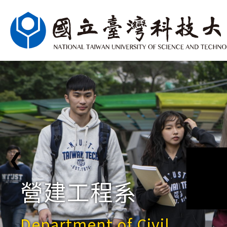
❮
營建工程系
Department of Civil