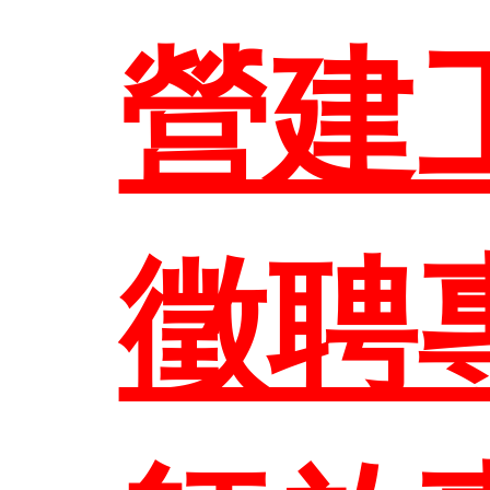
系所成
本系
營建
研究與
徵聘
管理
歷屆