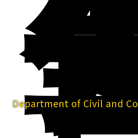
Department of Civil and C