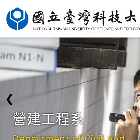
❮
營建工程系
Department of Civil and