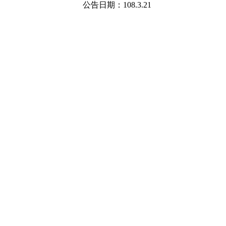
公告日期：
108.3.21