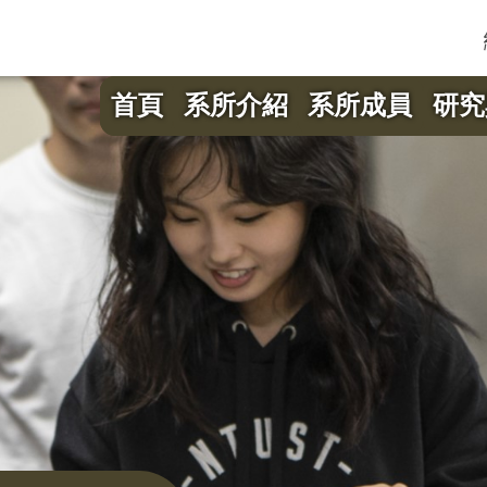
首頁
系所介紹
系所成員
研究