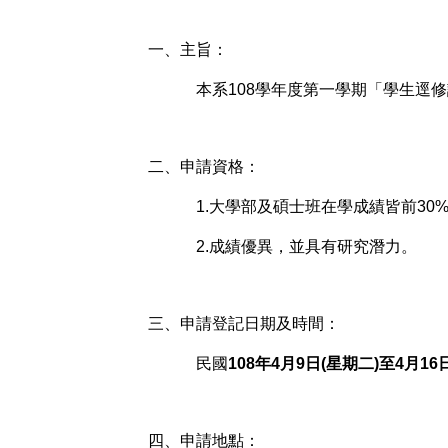
一、主旨：
本系108學年度第一學期「學生逕
二、申請資格：
1.大學部及碩士班在學成績皆前30
2.成績優異，並具有研究潛力。
三、申請登記日期及時間：
民國
108年4月9日(星期二)至4月1
四、申請地點：