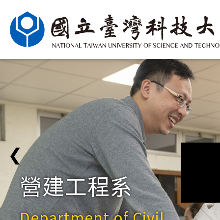
❮
營建工程系
Department of Civil