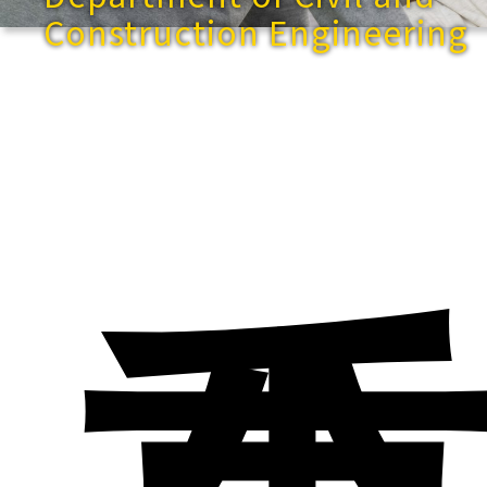
Construction Engineering