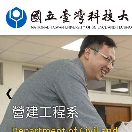
❮
營建工程系
Department of Civil and