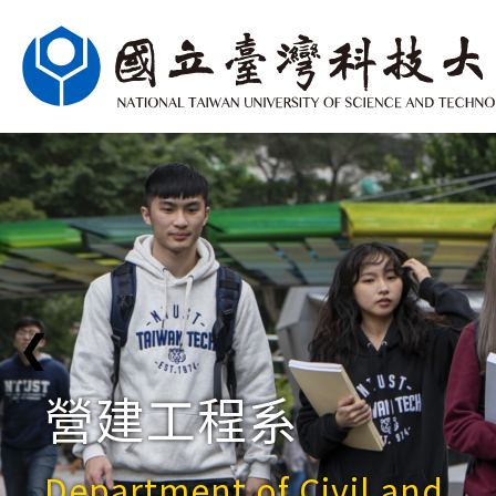
❮
營建工程系
Department of Civil and