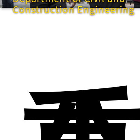
Construction Engineering