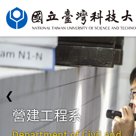
❮
營建工程系
Department of Civil and