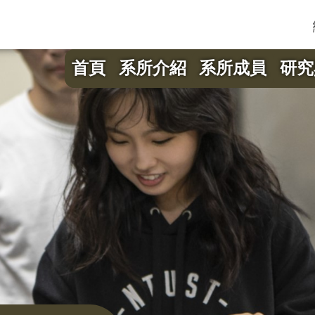
首頁
系所介紹
系所成員
研究