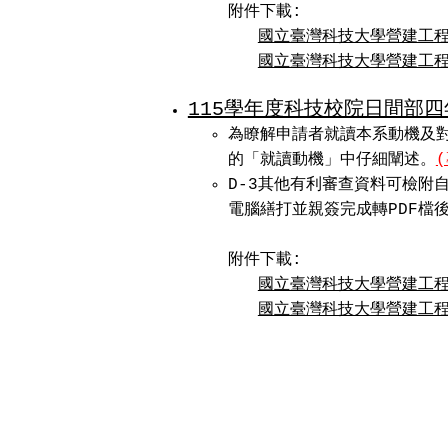
附件下載:
國立臺灣科技大學營建工程
國立臺灣科技大學營建工程
115學年度科技校院日間部
為瞭解申請者就讀本系動機及對
的「就讀動機」中仔細闡述。
D-3其他有利審查資料可檢附
電腦繕打並親簽完成轉PDF檔
附件下載:
國立臺灣科技大學營建工程
國立臺灣科技大學營建工程