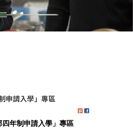
年制申請入學」專區
部四年制申請入學」專區