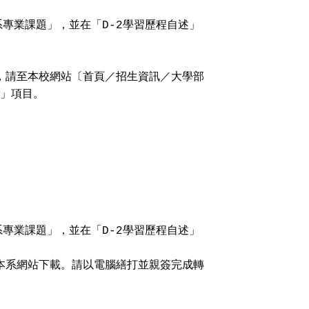
專業課題」，並在「D-2學習歷程自述」
，請至本校網站〔首頁／招生資訊／大學部
料」項目。
專業課題」，並在「D-2學習歷程自述」
本系網站下載。請以電腦繕打並親簽完成轉