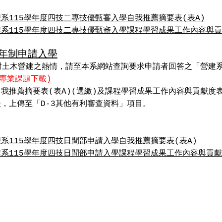
系115學年度四技二專技優甄審入學自我推薦摘要表(表A)
系115學年度四技二專技優甄審入學課程學習成果工作內容與貢
四年制申請入學
土木營建之熱情，請至本系網站查詢要求申請者回答之「營建系
(專業課題下載)
自我推薦摘要表(表A)(選繳)及課程學習成果工作內容與貢獻度表
後，上傳至「D-3其他有利審查資料」項目。
系115學年度四技日間部申請入學自我推薦摘要表(表A)
系115學年度四技日間部申請入學課程學習成果工作內容與貢獻