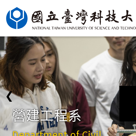
❮
營建工程系
Department of Civil