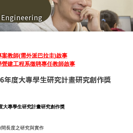
n Engineering
案教師(需外派巴拉圭)啟事
學營建工程系徵聘專任教師啟事
06年度大專學生研究計畫研究創作獎
年度大專學生研究計畫
研究創作獎
時間長度之研究與實作