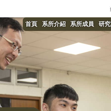
首頁
系所介紹
系所成員
研究