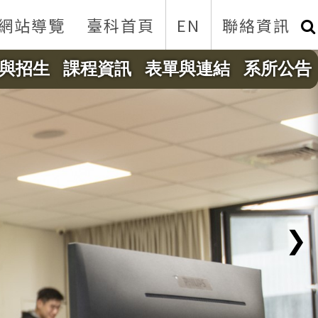
網站導覽
臺科首頁
EN
聯絡資訊
與招生
課程資訊
表單與連結
系所公告
❯