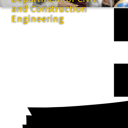
and Construction
Engineering