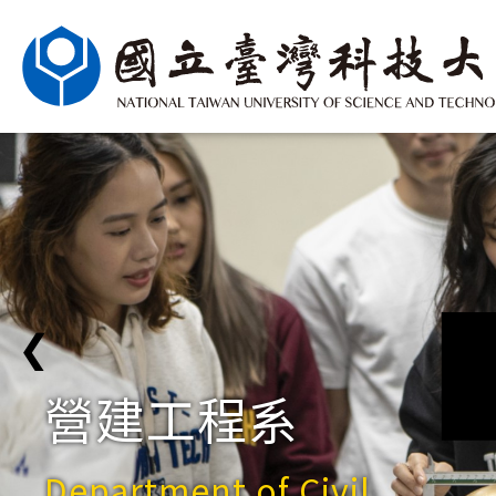
❮
營建工程系
Department of Civil