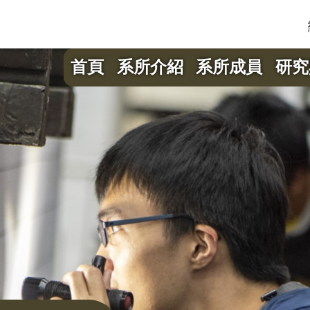
首頁
系所介紹
系所成員
研究