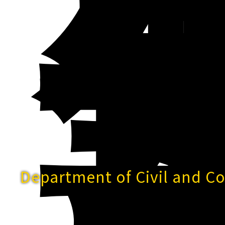
Department of Civil and C