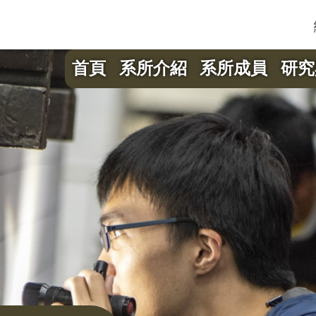
首頁
系所介紹
系所成員
研究