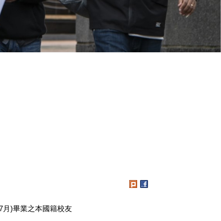
12年7月)畢業之本國籍校友