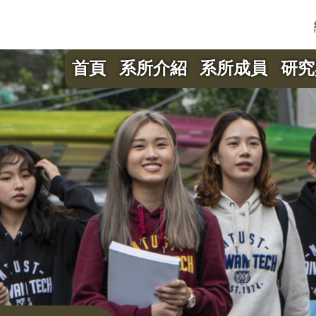
首頁
系所介紹
系所成員
研究