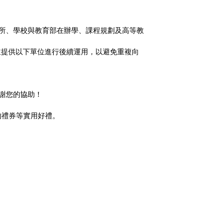
系所、學校與教育部在辦學、課程規劃及高等教
並提供以下單位進行後續運用，以避免重複向
感謝您的協助！
的禮券等實用好禮。