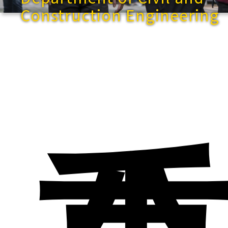
Construction Engineering