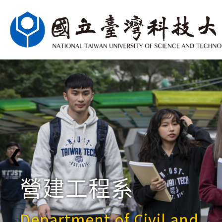
❮
營建工程系
Department of Civil and