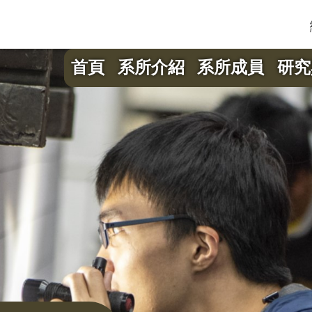
首頁
系所介紹
系所成員
研究