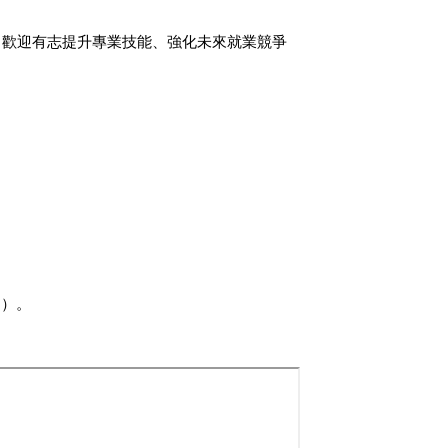
。歡迎有志提升專業技能、強化未來就業競爭
文）。