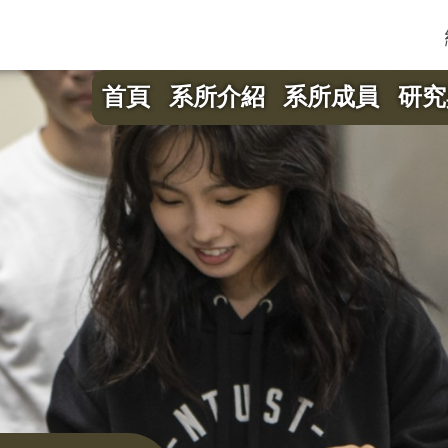
首頁
系所介紹
系所成員
研究