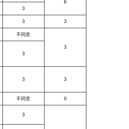
6
3
3
3
不同意
3
3
3
3
不同意
0
3