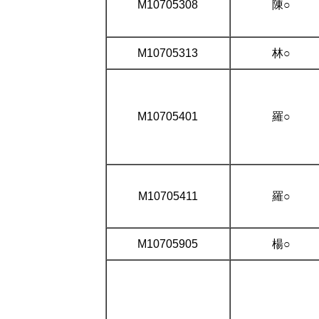
M10705308
陳○
M10705313
林○
M10705401
羅○
M10705411
羅○
M10705905
楊○