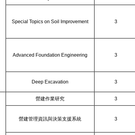
Special Topics on Soil Improvement
3
Advanced Foundation Engineering
3
Deep Excavation
3
營建作業研究
3
營建管理資訊與決策支援系統
3