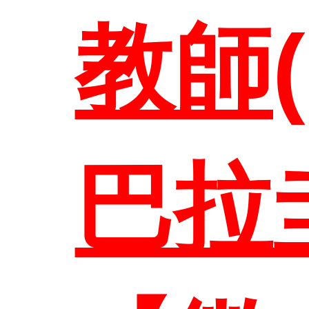
教師
聯絡
巴拉