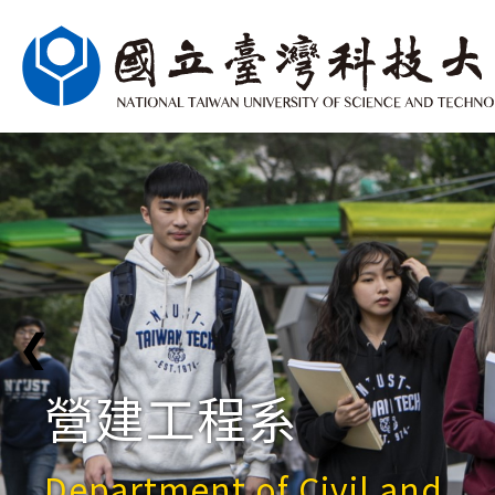
❮
營建工程系
Department of Civil and