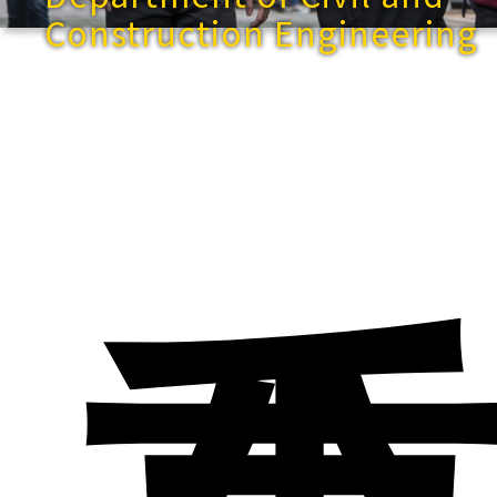
Construction Engineering