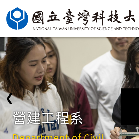
❮
營建工程系
Department of Civil