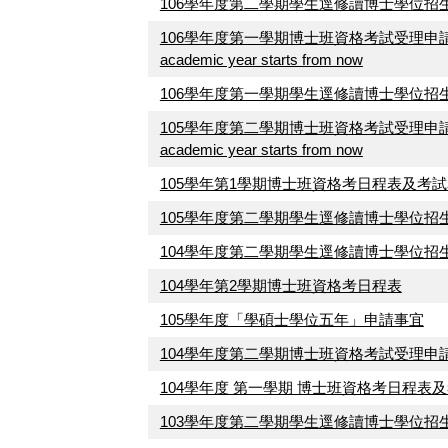
106學年度第二學期學生逕修讀博士學位招
106學年度第一學期博士班資格考試受理申請開始The applyin
academic year starts from now
106學年度第一學期學生逕修讀博士學位招
105學年度第二學期博士班資格考試受理申請開始The applyin
academic year starts from now
105學年第1學期博士班資格考日程表及考試名單，The time 
105學年度第二學期學生逕修讀博士學位招
104學年度第二學期學生逕修讀博士學位招
104學年第2學期博士班資格考日程表
105學年度「學碩士學位五年」申請事宜
104學年度第二學期博士班資格考試受理申
104學年度 第一學期 博士班資格考日程表
103學年度第二學期學生逕修讀博士學位招