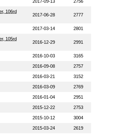
2017-09-13
2756
, 106rd
2017-06-28
2777
2017-03-14
2801
, 105rd
2016-12-29
2991
2016-10-03
3165
2016-09-08
2757
2016-03-21
3152
2016-03-09
2769
2016-01-04
2951
2015-12-22
2753
2015-10-12
3004
2015-03-24
2619