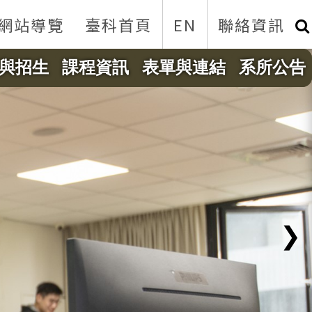
網站導覽
臺科首頁
EN
聯絡資訊
與招生
課程資訊
表單與連結
系所公告
❯