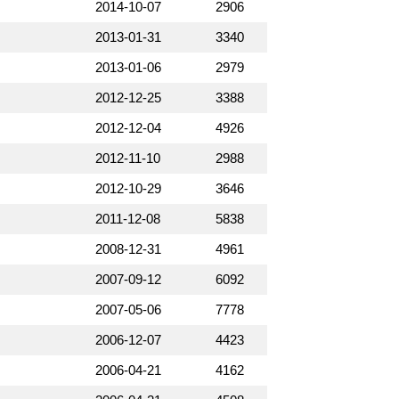
2014-10-07
2906
2013-01-31
3340
2013-01-06
2979
2012-12-25
3388
2012-12-04
4926
2012-11-10
2988
2012-10-29
3646
2011-12-08
5838
2008-12-31
4961
2007-09-12
6092
2007-05-06
7778
2006-12-07
4423
2006-04-21
4162