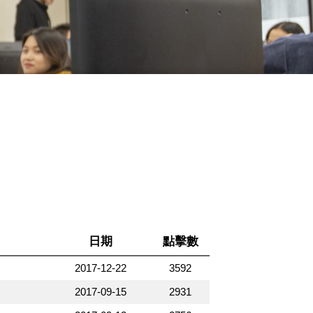
日期
點擊數
2017-12-22
3592
2017-09-15
2931